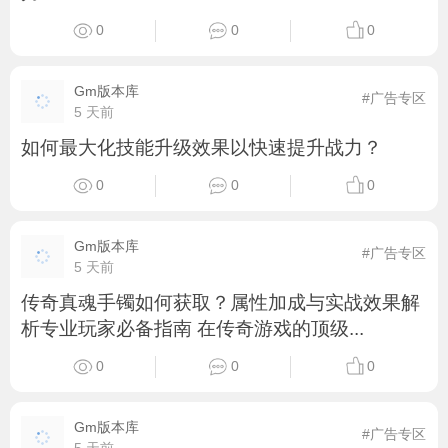
0
0
0
Gm版本库
#广告专区
5 天前
如何最大化技能升级效果以快速提升战力？
0
0
0
Gm版本库
#广告专区
5 天前
传奇真魂手镯如何获取？属性加成与实战效果解
析专业玩家必备指南 在传奇游戏的顶级...
0
0
0
Gm版本库
#广告专区
5 天前