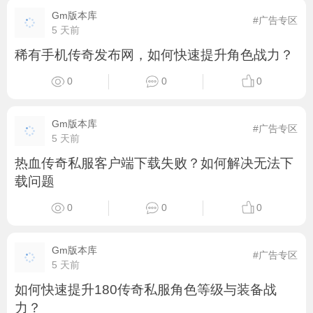
Gm版本库
#广告专区
5 天前
稀有手机传奇发布网，如何快速提升角色战力？
0
0
0
Gm版本库
#广告专区
5 天前
热血传奇私服客户端下载失败？如何解决无法下
载问题
0
0
0
Gm版本库
#广告专区
5 天前
如何快速提升180传奇私服角色等级与装备战
力？