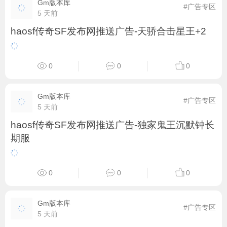
Gm版本库
#广告专区
5 天前
haosf传奇SF发布网推送广告-天骄合击星王+2
0
0
0
Gm版本库
#广告专区
5 天前
haosf传奇SF发布网推送广告-独家鬼王沉默钟长
期服
0
0
0
Gm版本库
#广告专区
5 天前