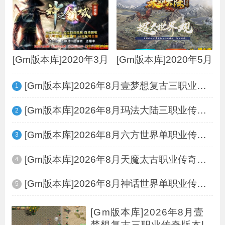
[Gm版本库]2020年3月
[Gm版本库]2020年5月
[Gm版本库]2026年8月壹梦想复古三职业传奇
1
[Gm版本库]2026年8月玛法大陆三职业传奇服
2
[Gm版本库]2026年8月六方世界单职业传奇服
3
[Gm版本库]2026年8月天魔太古职业传奇服务
4
[Gm版本库]2026年8月神话世界单职业传奇服
5
[Gm版本库]2026年8月壹
梦想复古三职业传奇版本|