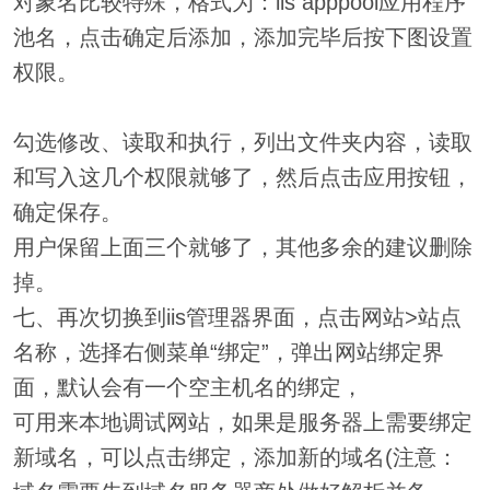
对象名比较特殊，格式为：iis apppool应用程序
池名，点击确定后添加，添加完毕后按下图设置
权限。
勾选修改、读取和执行，列出文件夹内容，读取
和写入这几个权限就够了，然后点击应用按钮，
确定保存。
用户保留上面三个就够了，其他多余的建议删除
掉。
七、再次切换到iis管理器界面，点击网站>站点
名称，选择右侧菜单“绑定”，弹出网站绑定界
面，默认会有一个空主机名的绑定，
可用来本地调试网站，如果是服务器上需要绑定
新域名，可以点击绑定，添加新的域名(注意：