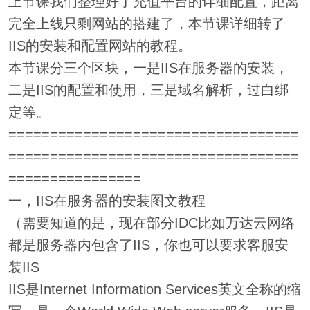
上节课我们整理好了充值平台的详细配置，距离
完全上线只剩网站的搭建了，本节课详细转了
IIS的安装和配置网站的教程。
本节课分三个区块，一是IIS在服务器的安装，
二是IIS的配置和使用，三是域名解析，过白绑
定等。
===================================
===================================
================
一，IIS在服务器的安装图文教程
（需要知道的是，现在部分IDC比如万达云网络
都是服务器内包含了IIS，你也可以要求客服安
装IIS
IIS是Internet Information Services英文全称的缩