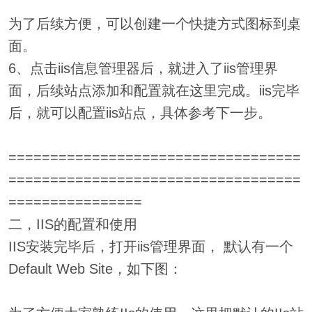
为了后续方便，可以创建一个快捷方式图标到桌
面。
6、点击iis信息管理器后，就进入了iis管理界
面，后续站点添加和配置就在这里完成。iis完毕
后，就可以配置iis站点，具体参考下一步。
===================================
===================================
================
二，IIS的配置和使用
IIS安装完毕后，打开iis管理界面， 默认有一个
Default Web Site，如下图：