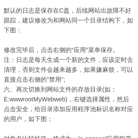
默认的日志是保存在C盘，后续网站出故障不好
跟踪，建议修改为和网站同一个目录结构下，如
下图：
修改完毕后，点击右侧的“应用”菜单保存。
注：日志是每天生成一个新的文件，应该定时去
清理，否则文件会越来越多，如果嫌麻烦，可以
直接点击右侧的"禁用";
六、再次切换到网站文件的存放目录(如：
E:wwwrootMyWebweb)，右键选择属性，然后
点击安全，给目录添加应用程序池标识名称对应
的用户，如下图：