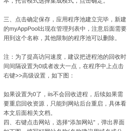
本，托管模式选择集成模式，点击确定。
三、点击确定保存，应用程序池建立完毕，新建
的myAppPool出现在管理列表中，注意后面需要
用到这个名称，其他限制的程序池可以删除。
注：为了提高访问速度，建议把进程池的回收时
间间隔设置为0或者改大一点，在程序中上点击
右键>>高级设置，如下图：
如果设置为0了，iis不会回收进程，后续如果需
要重启回收资源，只能到网站后台重启，具体看
本文后面相关文档。
四、右键点击网站，选择“添加网站”，弹出界面