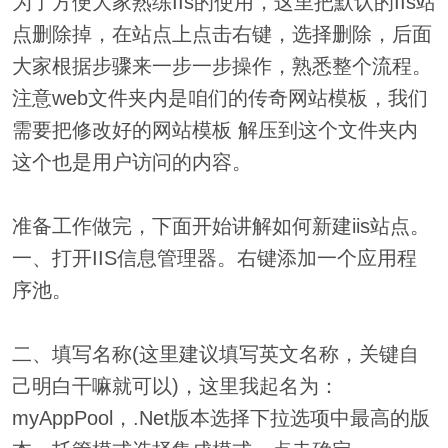
为了方便大家熟练IIs的使用，这里把默认的IIs站
点删除掉，在站点上点击右键，选择删除，后面
大家根据步骤来一步一步操作，熟悉整个流程。
注意web文件夹内是咱们的传奇网站模板，我们
需要把修改好的网站模板 解压到这个文件夹内
这个也是用户访问的内容。
准备工作做完，下面开始讲解如何新建iis站点。
一、打开IIS信息管理器。右键添加一个应用程
序池。
二、填写名称(这里建议填写英文名称，关键自
己明白干嘛就可以)，这里我起名为：
myAppPool，.Net版本选择下拉选项中最高的版