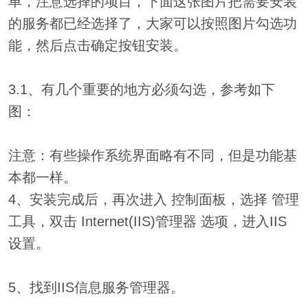
单，注意选择的项目，下面这张图片把需要安装
的服务都已经选择了，大家可以按照图片勾选功
能，然后点击确定按钮安装。
3.1、有几个重要的地方必须勾选，参考如下
图：
注意：有些操作系统界面略有不同，但是功能基
本都一样。
4、安装完成后，再次进入 控制面板，选择 管理
工具，双击 Internet(IIS)管理器 选项，进入IIS
设置。
5、找到IIS信息服务管理器。