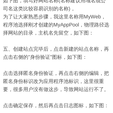
如下图，填写好网站名称(名称建议用域名或公
司名这类比较容易识别的名称)，
为了让大家熟悉步骤，我这里名称用MyWeb，
程序池选择刚才创建的MyAppPool，物理路径选
择网站的目录，主机名先留空，如下图：
五、创建站点完毕后，点击新建的站点名称，再
点击右侧的"身份验证"图标，如下图：
点击选择匿名身份验证，再点击右侧的编辑，把
匿名身份标识改为应用程序池标识，这里很重
要，很多用户没有做这步，导致网站运行不了。
点击确定保存，然后再点击日志图标，如下图：