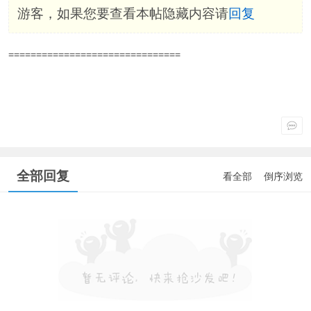
游客，如果您要查看本帖隐藏内容请
回复
===============================
全部回复
看全部
倒序浏览