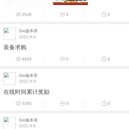
2528
0
0
Gm版本库
2022-9-9
装备求购
4633
0
0
Gm版本库
2022-9-9
在线时间累计奖励
3393
0
0
Gm版本库
2022-9-9