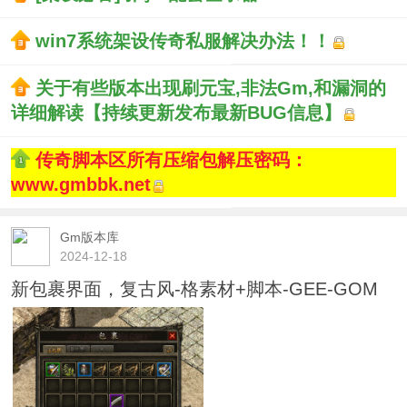
win7系统架设传奇私服解决办法！！
关于有些版本出现刷元宝,非法Gm,和漏洞的
详细解读【持续更新发布最新BUG信息】
传奇脚本区所有压缩包解压密码：
www.gmbbk.net
Gm版本库
2024-12-18
新包裹界面，复古风-格素材+脚本-GEE-GOM