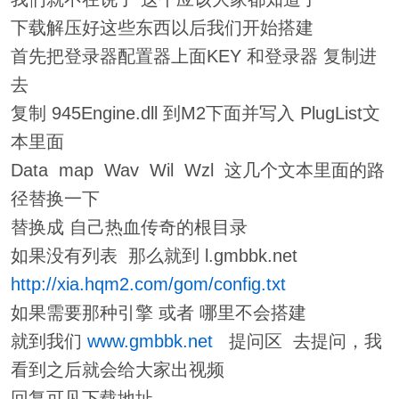
下载解压好这些东西以后我们开始搭建
首先把登录器配置器上面KEY 和登录器 复制进
去
复制 945Engine.dll 到M2下面并写入 PlugList文
本里面
Data map Wav Wil Wzl 这几个文本里面的路
径替换一下
替换成 自己热血传奇的根目录
如果没有列表 那么就到 l.gmbbk.net
http://xia.hqm2.com/gom/config.txt
如果需要那种引擎 或者 哪里不会搭建
就到我们
www.gmbbk.net
提问区 去提问，我
看到之后就会给大家出视频
回复可见下载地址