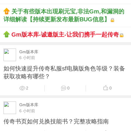
关于有些版本出现刷元宝,非法Gm,和漏洞的
详细解读【持续更新发布最新BUG信息】
Gm版本库-诚邀版主-让我们携手一起传奇
Gm版本库
6 小时前
如何快速提升传奇私服sf电脑版角色等级？装备
获取攻略有哪些？
2
0
0
Gm版本库
6 小时前
传奇书页如何兑换技能书？完整攻略指南