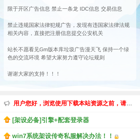
限于开区广告信息 禁止一条龙 IDC信息 交易信息
禁止违规国家法律犯规广告，发现有违国家法律法规
相关内容，直接把注册信息提交公安机关
站长不愿看见Gm版本库垃圾广告漫天飞 保持一个绿
色的交流环境 希望大家努力遵守论坛规则
谢谢大家的支持！！！
用户您好，浏览使用下载本站资源之前，请先阅读本站【免责声明】
[架设必备]引擎+配套登录器
win7系统架设传奇私服解决办法！！