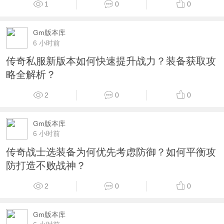
1
0
0
Gm版本库
6 小时前
传奇私服新版本如何快速提升战力？装备获取攻
略全解析？
2
0
0
Gm版本库
6 小时前
传奇战士选装备为何优先考虑防御？如何平衡攻
防打造不败战神？
2
0
0
Gm版本库