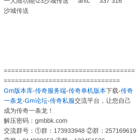
一大陆功能\23沙城传送 ahtc 337 316
沙城传送
===================================
===============================
Gm版本库
-
传奇服务端
-
传奇单机版本
下载-
传奇
一条龙
-
Gm论坛
-
传奇私服
交流平台，让您自己
成为传奇一条龙！
解压密码：gmbbk.com
交流群号：①群：173933948 ②群：257169619