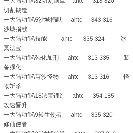
一大陆功能\32切割勋章 ahtc 313 320
切割锻造
一大陆功能\5沙城捐献 ahtc 343 316
沙城捐献
一大陆功能\技能 ahtc 335 324 冰
冥法宝
一大陆功能\强化加刑 ahtc 313 335 装
备强化
一大陆功能\苗沙怪物 ahtc 313 316 怪
物斩杀
一大陆功能\18法宝锻造 ahtc 354 185
攻速晋升
一大陆功能\9转生使者 ahtc 335 320
修仙使者