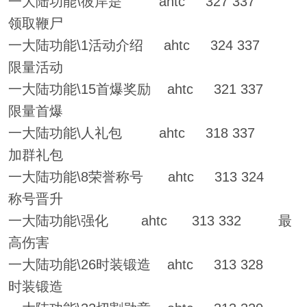
一大陆功能\彼岸是 ahtc 327 337
领取鞭尸
一大陆功能\1活动介绍 ahtc 324 337
限量活动
一大陆功能\15首爆奖励 ahtc 321 337
限量首爆
一大陆功能\人礼包 ahtc 318 337
加群礼包
一大陆功能\8荣誉称号 ahtc 313 324
称号晋升
一大陆功能\强化 ahtc 313 332 最
高伤害
一大陆功能\26时装锻造 ahtc 313 328
时装锻造