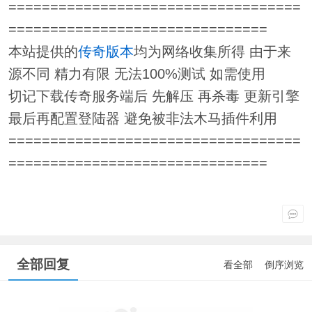
===================================
===============================
本站提供的
传奇版本
均为网络收集所得 由于来
源不同 精力有限 无法100%测试 如需使用
切记下载传奇服务端后 先解压 再杀毒 更新引擎
最后再配置登陆器 避免被非法木马插件利用
===================================
===============================
全部回复
看全部
倒序浏览