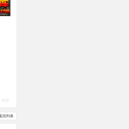
举报
返回列表