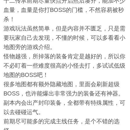
十二传承前期尽量快点开启然后凑齐，能加不少
血量，血量是你打BOSS的门槛，不然容易被秒
杀！
游戏玩法虽然简单，但是内容并不匮乏，只是需
要玩家自己去发现，不懂的时候，可以多看看小
地图旁的游戏介绍。
怪物越强，所掉落的装备肯定是越好的，所以你
不必盯着一些难度很高的小怪去打，多试试低级
地图的BOSS吧！
很多地图都有额外隐藏地图，里面会刷新超级
BOSS，也许能爆出非常强力的装备还有神器。
副本内会出产封印装备，全都带有特殊属性，可
以去碰碰运气。
前期尽可能多的完成主线任务，是个不错的选