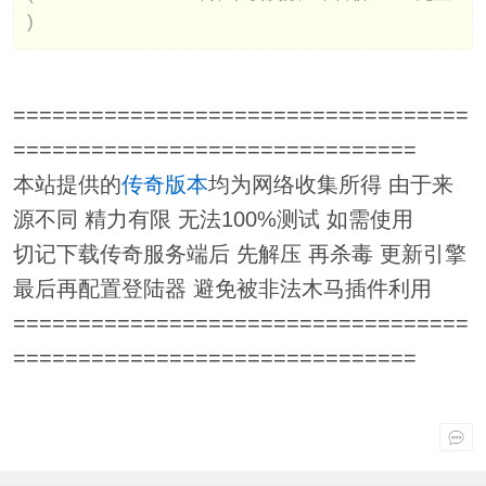
)
===================================
===============================
本站提供的
传奇版本
均为网络收集所得 由于来
源不同 精力有限 无法100%测试 如需使用
切记下载传奇服务端后 先解压 再杀毒 更新引擎
最后再配置登陆器 避免被非法木马插件利用
===================================
===============================