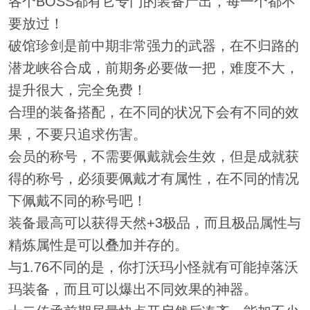
各个BOSS都有它专门的装备产出，每一个都不
要放过！
破馆珍剑是前中期非常强力的武器，在不归路的
潜龙峡谷合成，前期务必要做一把，难度不大，
提升很大，完全免费！
合理的装备搭配，在不同的状况下会有不同的效
果，不要只追求伤害。
会员的称号，不需要佩戴就会生效，但是成就获
得的称号，必须要佩戴才有属性，在不同的情况
下佩戴不同的称号吧！
装备最高可以获得天然+3极品，而且极品属性与
精炼属性是可以叠加并存的。
与1.76不同的是，你打沃玛小怪就有可能掉落沃
玛装备，而且可以爆出不同效果的神器。