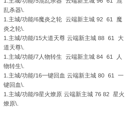
1.主城/功能/5混乱杀器 云端新主城 96 61 混
乱杀器\.
1.主城/功能/6魔炎之轮 云端新主城 92 61 魔
炎之轮\.
1.主城/功能/15大道天尊 云端新主城 88 61 大
道天尊\.
1.主城/功能/7人物转生 云端新主城 84 61 人
物转生\.
1.主城/功能/16一键回血 云端新主城 80 61 一
键回血\.
1.主城/功能/9星火燎原 云端新主城 76 82 星火
燎原\.