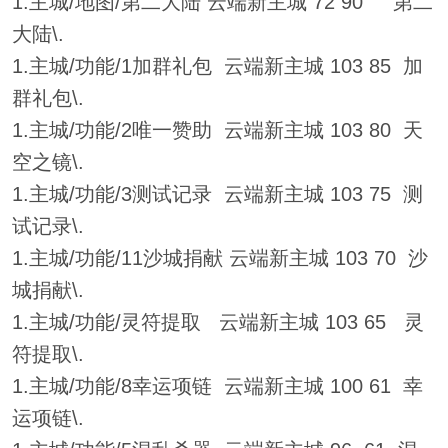
1.主城/地图/第二大陆 云端新主城 72 90 第二
大陆\.
1.主城/功能/1加群礼包 云端新主城 103 85 加
群礼包\.
1.主城/功能/2唯一赞助 云端新主城 103 80 天
空之镜\.
1.主城/功能/3测试记录 云端新主城 103 75 测
试记录\.
1.主城/功能/11沙城捐献 云端新主城 103 70 沙
城捐献\.
1.主城/功能/灵符提取 云端新主城 103 65 灵
符提取\.
1.主城/功能/8幸运项链 云端新主城 100 61 幸
运项链\.