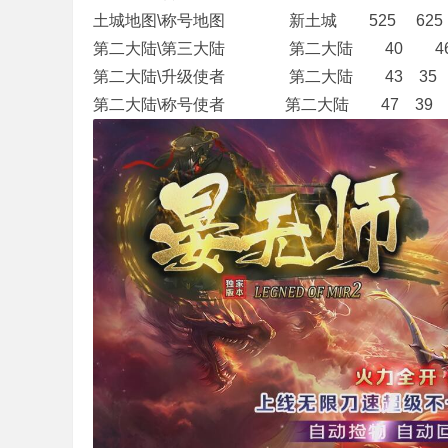
土城地图\称号地图 新土城 525 625
奇
第二大陆\第三大陆 第二大陆 40 4
第二大陆\升级使者 第二大陆 43 35
第二大陆\称号使者 第二大陆 47 39
私
服