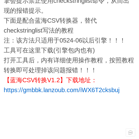
擎会提示禁止使用checkstringlist命令，从而出
现的报错提示。
下面是配合蓝海CSV转换器，替代
checkstringlist写法的教程
注：该方法只适用于0524-06以后引擎！！！
工具可在这里下载(引擎包内也有)
打开工具后，内有详细使用操作教程，按照教程
转换即可处理掉该问题报错！！！
【蓝海CSV转换V1.2】下载地址：
https://gmbbk.lanzoub.com/iWX6T2cksbuj