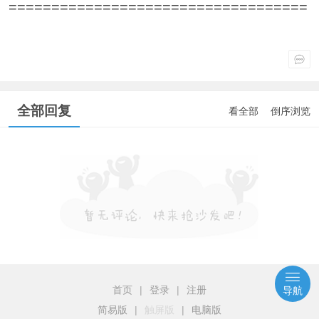
===================================
全部回复
看全部
倒序浏览
首页
|
登录
|
注册
导航
简易版
|
触屏版
|
电脑版