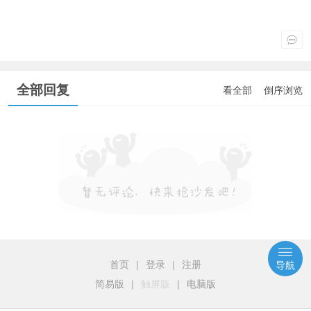
全部回复
看全部
倒序浏览
首页
|
登录
|
注册
导航
简易版
|
触屏版
|
电脑版