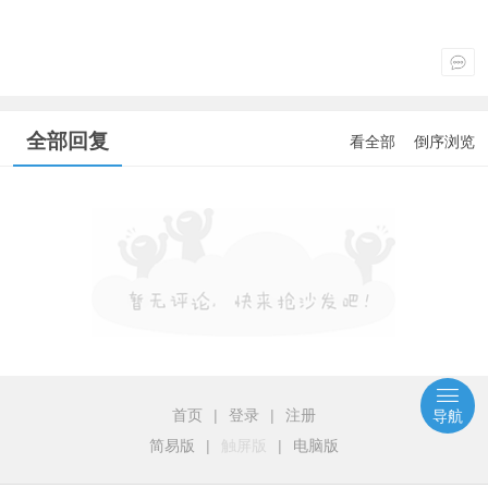
全部回复
看全部
倒序浏览
首页
|
登录
|
注册
导航
简易版
|
触屏版
|
电脑版