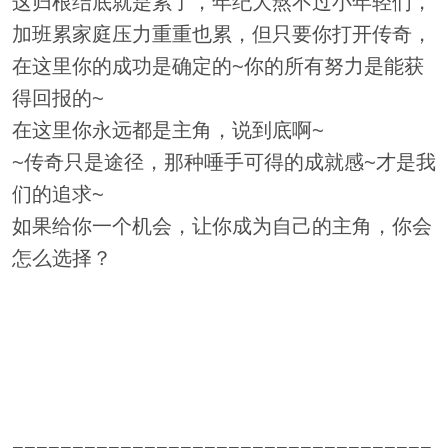
这归根结底就是累了，年纪大熬不过小年轻们，
加班累家庭压力重重也累，但只要你打开传奇，
在这里你的成功是确定的~你的所有努力是能获
得回报的~
在这里你永远都是主角，说到底啊~
~传奇只是途径，那种唾手可得的成就感~才是我
们的追求~
如果给你一个机会，让你成为自己的主角，你会
怎么选择？