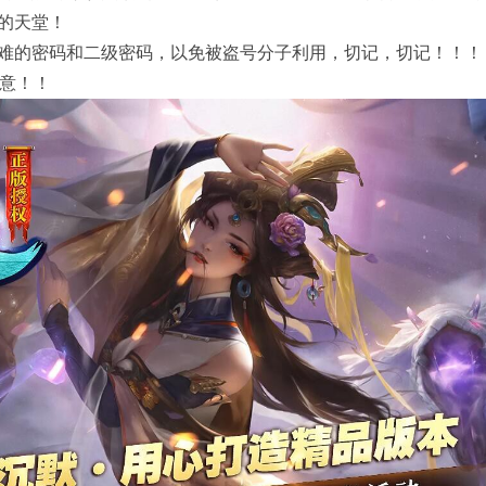
的天堂！
难的密码和二级密码，以免被盗号分子利用，切记，切记！！！
注意！！