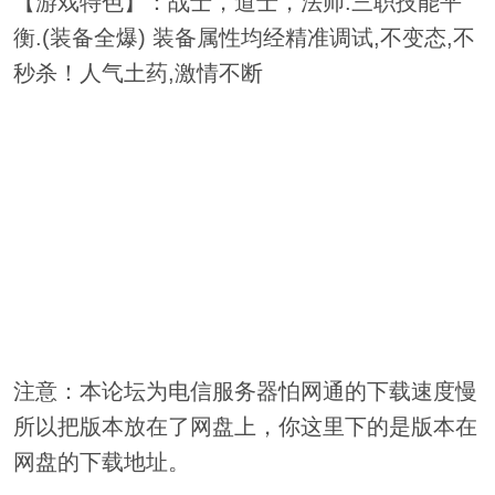
【游戏特色】：战士，道士，法师:三职技能平
衡.(装备全爆) 装备属性均经精准调试,不变态,不
秒杀！人气土药,激情不断
注意：本论坛为电信服务器怕网通的下载速度慢
所以把版本放在了网盘上，你这里下的是版本在
网盘的下载地址。