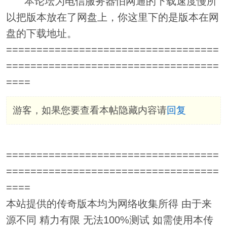
本论坛为电信服务器怕网通的下载速度慢所
以把版本放在了网盘上，你这里下的是版本在网
盘的下载地址。
===================================
===================================
====
游客，如果您要查看本帖隐藏内容请
回复
===================================
===================================
====
本站提供的传奇版本均为网络收集所得 由于来
源不同 精力有限 无法100%测试 如需使用本传