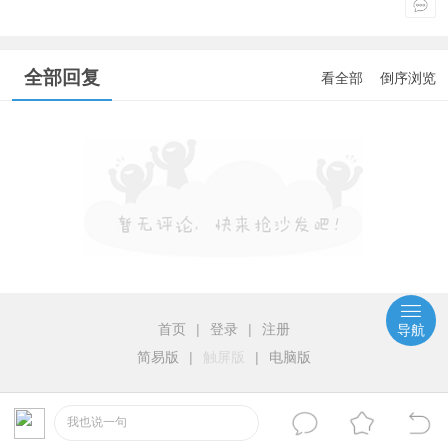
全部回复
看全部
倒序浏览
首页
|
登录
|
注册
导航
简易版
|
触屏版
|
电脑版
我也说一句