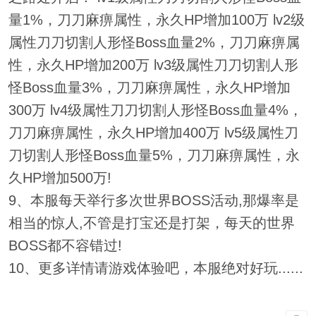
量1%，刀刀麻痹属性，永久HP增加100万 lv2级
属性刀刀切割人形怪Boss血量2%，刀刀麻痹属
性，永久HP增加200万 lv3级属性刀刀切割人形
怪Boss血量3%，刀刀麻痹属性，永久HP增加
300万 lv4级属性刀刀切割人形怪Boss血量4%，
刀刀麻痹属性，永久HP增加400万 lv5级属性刀
刀切割人形怪Boss血量5%，刀刀麻痹属性，永
久HP增加500万!
9、本服每天举行多次世界BOSS活动,那爆率是
相当的惊人,不管是打宝还是打架，每天的世界
BOSS都不容错过!
10、更多详情请游戏体验吧，本服绝对好玩......