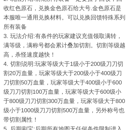
收红色原石，兑换金色原石给大号.金色原石是
本服唯一通用兑换材料。可以兑换回馈特殊系列
所有装备
3. 玩法介绍:有条件的玩家建议充值领取满转，
满等级，满称号都会累计叠加切割。切割等级越
高，杀怪速度越快！
4. 切割说明:玩家等级大于1级小于200级刀刀切
割20万血量，玩家等级大于200级小于400级刀
刀切割50万血量，玩家等级大于400级小于600
级刀刀切割100万血量，玩家等级大于600级小
于800级刀刀切割300万血量，玩家等级大于800
级小于1000级刀刀切割500万血量，另外称号也
带切割属性！
5. 后期刷宝:后期所有地图无任何条件限制进入