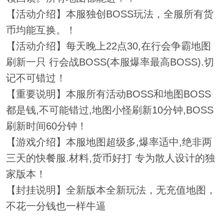
【活动介绍】本服独创BOSS玩法，全服所有货
币均能互换。！
【活动介绍】每天晚上22点30,在行会争霸地图
刷新一只 行会战BOSS(本服爆率最高BOSS).切
记不可错过！
【重要说明】本服所有活动BOSS和地图BOSS
都是钱,不可能错过,地图小怪刷新10分钟,BOSS
刷新时间60分钟！
【游戏介绍】本服地图超级多,爆率适中,绝非两
三天的快餐服.材料,货币好打 专为散人设计的独
家版本！
【封挂说明】全新版本全新玩法，无充值地图，
不花一分钱也一样牛逼