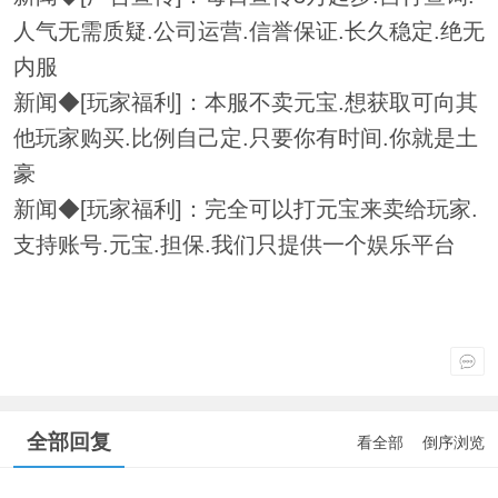
人气无需质疑.公司运营.信誉保证.长久稳定.绝无
内服
新闻◆[玩家福利]：本服不卖元宝.想获取可向其
他玩家购买.比例自己定.只要你有时间.你就是土
豪
新闻◆[玩家福利]：完全可以打元宝来卖给玩家.
支持账号.元宝.担保.我们只提供一个娱乐平台
全部回复
看全部
倒序浏览