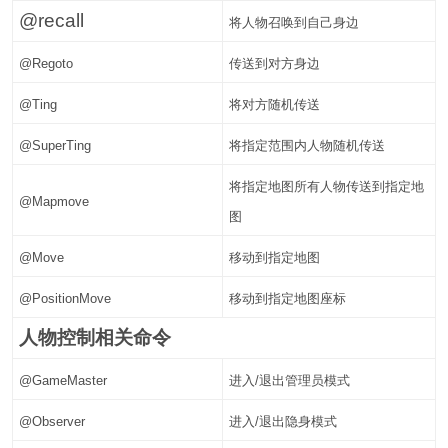
@recall
将人物召唤到自己身边
@Regoto
传送到对方身边
@Ting
将对方随机传送
@SuperTing
将指定范围内人物随机传送
将指定地图所有人物传送到指定地
@Mapmove
图
@Move
移动到指定地图
@PositionMove
移动到指定地图座标
人物控制相关命令
@GameMaster
进入/退出管理员模式
@Observer
进入/退出隐身模式