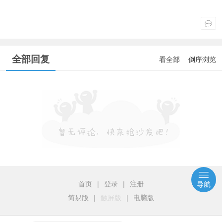
全部回复
看全部
倒序浏览
首页
|
登录
|
注册
导航
简易版
|
触屏版
|
电脑版