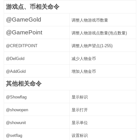
游戏点、币相关命令
@GameGold
调整人物游戏币数量
@GamePoint
调整人物游戏点数量(泡点数量)
@CREDITPOINT
调整人物声望点(1-255)
@DelGold
减少人物金币
@AddGold
增加人物金币
其他相关命令
@Showflag
显示标识
@showopen
显示打开
@showunit
显示单位
@setflag
设置标识