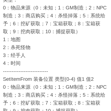
0：物品来源（0：未知；1：GM制造；2：NPC
制造；3：商店购买；4：杀怪掉落；5：系统给
予；6：挖矿获取；7：宝箱获取；8：宝箱获
取；9：挖肉获取；10：捕捉获取）
1：地图
2：杀死怪物
3：经手人
4：时间
--------------------------
SetItemFrom 装备位置 类型(0-4) 值1 值2
0：物品来源（0：未知；1：GM制造；2：NPC
制造；3：商店购买；4：杀怪掉落；5：系统给
予；6：挖矿获取；7：宝箱获取；8：宝箱获
取；9：挖肉获取；10：捕捉获取）