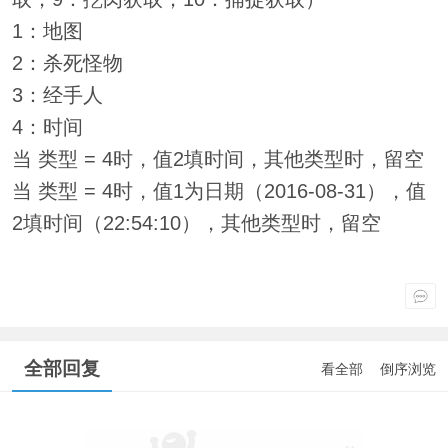
1：地图
2：杀死怪物
3：经手人
4：时间
当 类型 = 4时，值2填时间，其他类型时，留空
当 类型 = 4时，值1为日期（2016-08-31），值
2填时间（22:54:10），其他类型时，留空
全部回复
看全部
倒序浏览