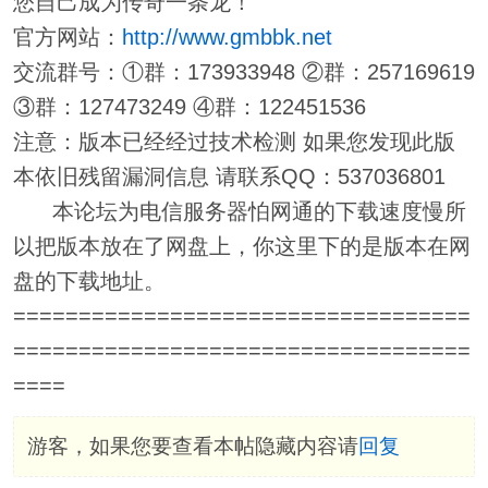
您自己成为传奇一条龙！
官方网站：
http://www.gmbbk.net
交流群号：①群：173933948 ②群：257169619
③群：127473249 ④群：122451536
注意：版本已经经过技术检测 如果您发现此版
本依旧残留漏洞信息 请联系QQ：537036801
本论坛为电信服务器怕网通的下载速度慢所
以把版本放在了网盘上，你这里下的是版本在网
盘的下载地址。
===================================
===================================
====
游客，如果您要查看本帖隐藏内容请
回复