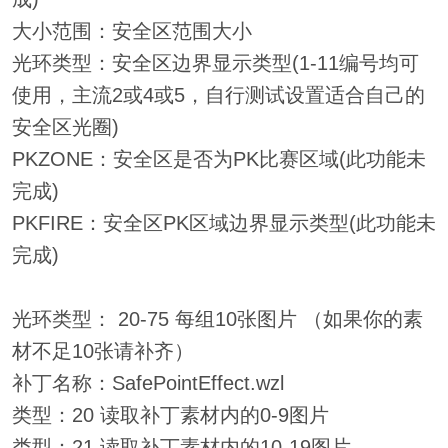
大小范围：安全区范围大小
光环类型：安全区边界显示类型(1-11编号均可
使用，主流2或4或5，自行测试设置适合自己的
安全区光圈)
PKZONE：安全区是否为PK比赛区域(此功能未
完成)
PKFIRE：安全区PK区域边界显示类型(此功能未
完成)
光环类型： 20-75 每组10张图片 （如果你的素
材不足10张请补齐）
补丁名称：SafePointEffect.wzl
类型：20 读取补丁素材内的0-9图片
类型：21 读取补丁素材内的10-19图片