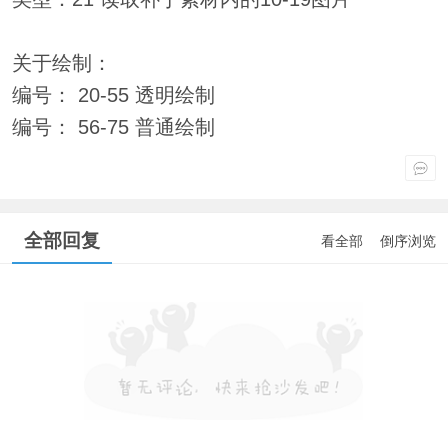
关于绘制：
编号： 20-55 透明绘制
编号： 56-75 普通绘制
全部回复
看全部
倒序浏览