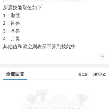
;==========================================
所属技能取值如下
1：骷髅
2：神兽
3：圣兽
4：月灵
其他值和留空则表示不算到技能中
全部回复
看全部
倒序浏览