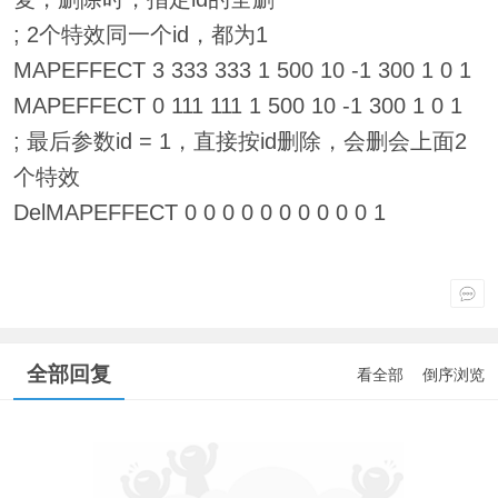
; 2个特效同一个id，都为1
MAPEFFECT 3 333 333 1 500 10 -1 300 1 0 1
MAPEFFECT 0 111 111 1 500 10 -1 300 1 0 1
; 最后参数id = 1，直接按id删除，会删会上面2
个特效
DelMAPEFFECT 0 0 0 0 0 0 0 0 0 0 1
全部回复
看全部
倒序浏览