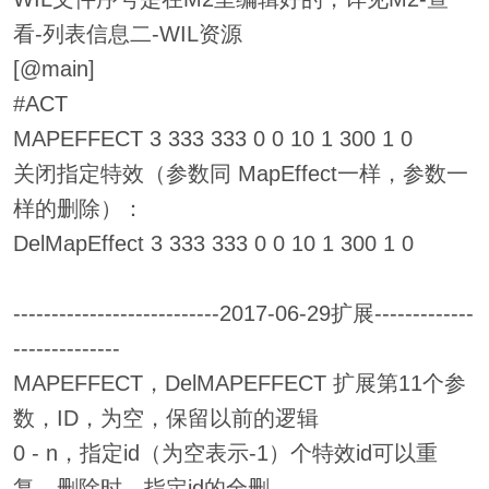
看-列表信息二-WIL资源
[@main]
#ACT
MAPEFFECT 3 333 333 0 0 10 1 300 1 0
关闭指定特效（参数同 MapEffect一样，参数一
样的删除）：
DelMapEffect 3 333 333 0 0 10 1 300 1 0
---------------------------2017-06-29扩展-------------
--------------
MAPEFFECT，DelMAPEFFECT 扩展第11个参
数，ID，为空，保留以前的逻辑
0 - n，指定id（为空表示-1）个特效id可以重
复，删除时，指定id的全删