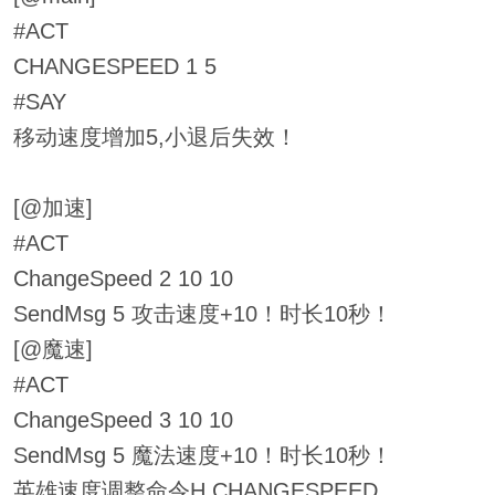
#ACT
CHANGESPEED 1 5
#SAY
移动速度增加5,小退后失效！
[@加速]
#ACT
ChangeSpeed 2 10 10
SendMsg 5 攻击速度+10！时长10秒！
[@魔速]
#ACT
ChangeSpeed 3 10 10
SendMsg 5 魔法速度+10！时长10秒！
英雄速度调整命令H.CHANGESPEED