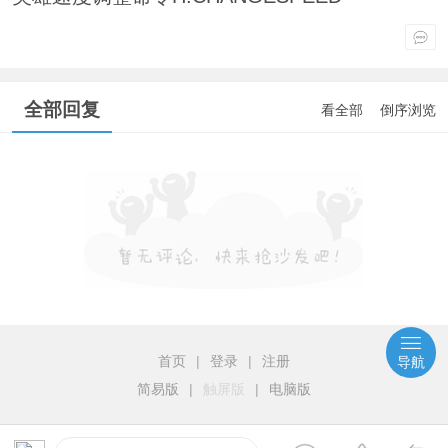
全部回复
看全部
倒序浏览
首页
|
登录
|
注册
导航
简易版
|
触屏版
|
电脑版