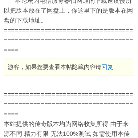
本论坛为电信服务器怕网通的下载速度慢所
以把版本放在了网盘上，你这里下的是版本在网
盘的下载地址。
===================================
===================================
====
游客，如果您要查看本帖隐藏内容请
回复
===================================
===================================
====
本站提供的传奇版本均为网络收集所得 由于来
源不同 精力有限 无法100%测试 如需使用本传