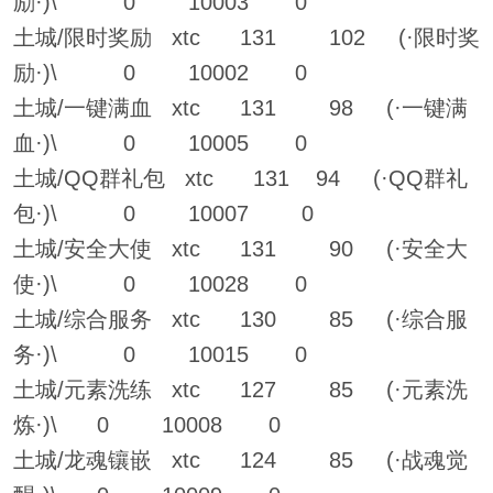
励·)\ 0 10003 0
土城/限时奖励 xtc 131 102 (·限时奖
励·)\ 0 10002 0
土城/一键满血 xtc 131 98 (·一键满
血·)\ 0 10005 0
土城/QQ群礼包 xtc 131 94 (·QQ群礼
包·)\ 0 10007 0
土城/安全大使 xtc 131 90 (·安全大
使·)\ 0 10028 0
土城/综合服务 xtc 130 85 (·综合服
务·)\ 0 10015 0
土城/元素洗练 xtc 127 85 (·元素洗
炼·)\ 0 10008 0
土城/龙魂镶嵌 xtc 124 85 (·战魂觉