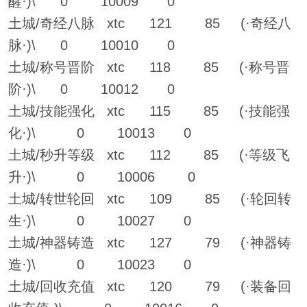
醒·)\ 0 10009 0
土城/奇经八脉 xtc 121 85 (·奇经八
脉·)\ 0 10010 0
土城/称号晋阶 xtc 118 85 (·称号晋
阶·)\ 0 10012 0
土城/技能强化 xtc 115 85 (·技能强
化·)\ 0 10013 0
土城/秒升等级 xtc 112 85 (·等级飞
升·)\ 0 10006 0
土城/转世轮回 xtc 109 85 (·轮回转
生·)\ 0 10027 0
土城/神器铸造 xtc 127 79 (·神器铸
造·)\ 0 10023 0
土城/回收充值 xtc 120 79 (·装备回