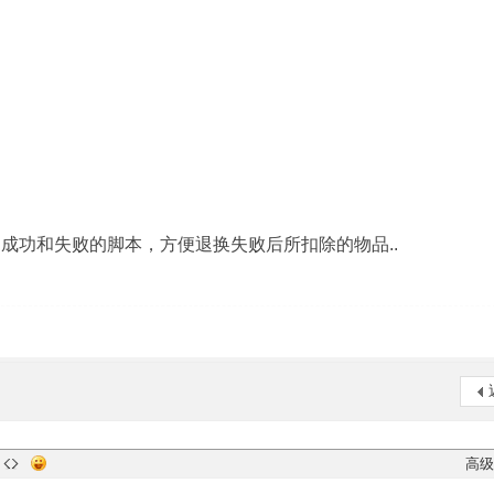
成功和失败的脚本，方便退换失败后所扣除的物品..
高级