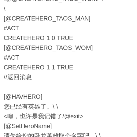
\
[@CREATEHERO_TAOS_MAN]
#ACT
CREATEHERO 1 0 TRUE
[@CREATEHERO_TAOS_WOM]
#ACT
CREATEHERO 1 1 TRUE
//返回消息
[@HAVHERO]
您已经有英雄了。\ \
<噢，也许是我记错了/@exit>
[@SetHeroName]
请先给您的卧龙英雄取个名字吧。\ \