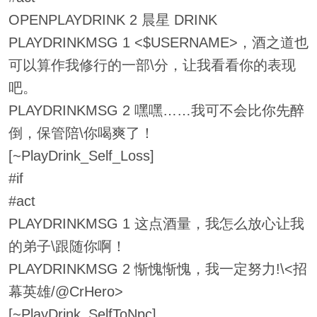
OPENPLAYDRINK 2 晨星 DRINK
PLAYDRINKMSG 1 <$USERNAME>，酒之道也
可以算作我修行的一部\分，让我看看你的表现
吧。
PLAYDRINKMSG 2 嘿嘿……我可不会比你先醉
倒，保管陪\你喝爽了！
[~PlayDrink_Self_Loss]
#if
#act
PLAYDRINKMSG 1 这点酒量，我怎么放心让我
的弟子\跟随你啊！
PLAYDRINKMSG 2 惭愧惭愧，我一定努力!\<招
幕英雄/@CrHero>
[~PlayDrink_SelfToNpc]