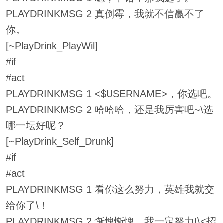
PLAYDRINKMSG 2 真倒霉，我就不信赢不了
你。
[~PlayDrink_PlayWil]
#if
#act
PLAYDRINKMSG 1 <$USERNAME>，你选吧。
PLAYDRINKMSG 2 哈哈哈，还是我厉害吧~\选
哪一坛好呢？
[~PlayDrink_Self_Drunk]
#if
#act
PLAYDRINKMSG 1 看你这么努力，英雄我就交
给你了\！
PLAYDRINKMSG 2 惭愧惭愧，我一定努力!\<招