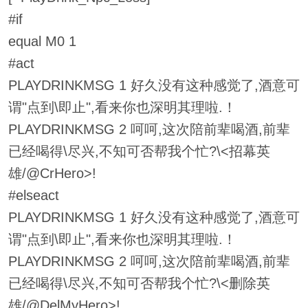
#if
equal M0 1
#act
PLAYDRINKMSG 1 好久没有这种感觉了,酒意可
谓"点到\即止",看来你也深明其理啦.！
PLAYDRINKMSG 2 呵呵,这次陪前辈喝酒,前辈
已经喝得\尽兴,不知可否帮我个忙?\<招幕英
雄/@CrHero>!
#elseact
PLAYDRINKMSG 1 好久没有这种感觉了,酒意可
谓"点到\即止",看来你也深明其理啦.！
PLAYDRINKMSG 2 呵呵,这次陪前辈喝酒,前辈
已经喝得\尽兴,不知可否帮我个忙?\<删除英
雄/@DelMyHero>!