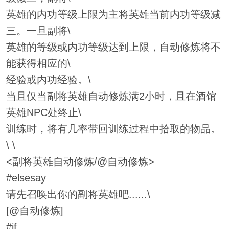
英雄的内功等级上限为主将英雄当前内功等级减
三。一旦副将\
英雄的等级或内功等级达到上限，自动修炼将不
能获得相应的\
经验或内功经验。\
当且仅当副将英雄自动修炼满2小时，且在酒馆
英雄NPC处终止\
训练时，将有几率带回训练过程中拾取的物品。
\ \
<副将英雄自动修炼/@自动修炼>
#elsesay
请先召唤出你的副将英雄吧......\
[@自动修炼]
#if