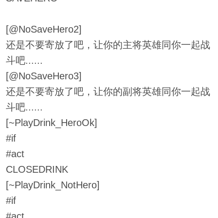
[@NoSaveHero2]
还是不要寄放了吧，让你的主将英雄同你一起战
斗吧......
[@NoSaveHero3]
还是不要寄放了吧，让你的副将英雄同你一起战
斗吧......
[~PlayDrink_HeroOk]
#if
#act
CLOSEDRINK
[~PlayDrink_NotHero]
#if
#act