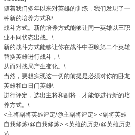
随着我们多年以来对英雄的训练，我们发现了一
种新的培养方式和\
战斗方式。新的培养方式能够让同一英雄以三职
业不同状态出战。\
新的战斗方式能够让你在战斗中召唤第二个英雄
替换英雄进行战斗，\
从而对战局产生变化。\
当然，要想实现这一切的前提是必须对你的卧龙
英雄和白日门英雄\
进行评定，选出主将和副将，才能够进行新的培
养方式。\
<主将副将英雄评定/@主副将评定> <副将英雄
自我修炼/@自我修炼> <英雄的历史/@英雄历史
>\