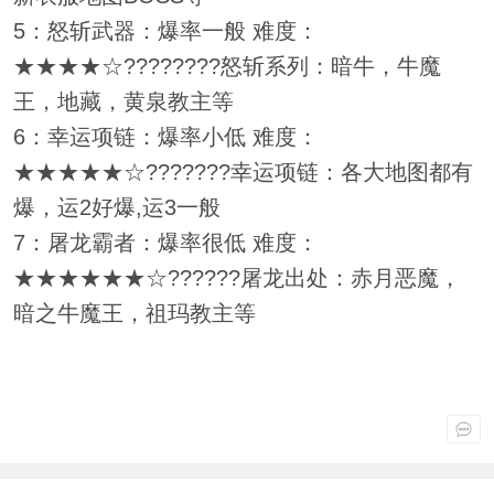
5：怒斩武器：爆率一般 难度：
★★★★☆????????怒斩系列：暗牛，牛魔
王，地藏，黄泉教主等
6：幸运项链：爆率小低 难度：
★★★★★☆???????幸运项链：各大地图都有
爆，运2好爆,运3一般
7：屠龙霸者：爆率很低 难度：
★★★★★★☆??????屠龙出处：赤月恶魔，
暗之牛魔王，祖玛教主等