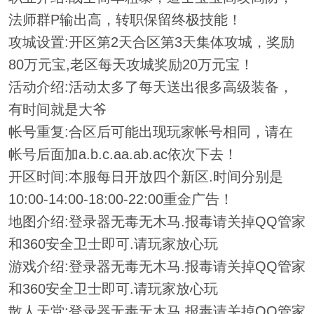
法师群P输出高，转职保留终极技能！
攻城设置:开区第2天合区第3天集体攻城，奖励
80万元宝,老区每天攻城奖励20万元宝！
活动介绍:活动太多了每天送出很多高级装备，
有时间就是大爷
帐号重复:合区后可能出现玩家帐号相同，请在
帐号后面加a.b.c.aa.ab.ac依次下去！
开区时间:本服每日开放四个新区.时间分别是
10:00-14:00-18:00-22:00重金广告！
地图介绍:登录器无毒无木马.报毒请关掉QQ管家
和360安全卫士即可.请玩家放心玩
游戏介绍:登录器无毒无木马.报毒请关掉QQ管家
和360安全卫士即可.请玩家放心玩
散人天堂:登录器无毒无木马.报毒请关掉QQ管家