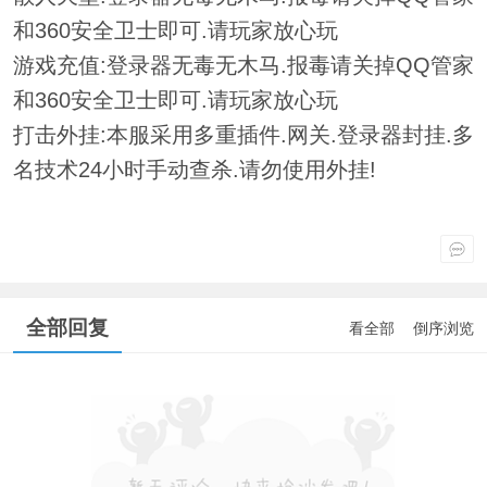
和360安全卫士即可.请玩家放心玩
游戏充值:登录器无毒无木马.报毒请关掉QQ管家
和360安全卫士即可.请玩家放心玩
打击外挂:本服采用多重插件.网关.登录器封挂.多
名技术24小时手动查杀.请勿使用外挂!
全部回复
看全部
倒序浏览