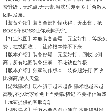
费升级，无泡点.无元素.游戏乐趣更多,适合散人
团队发展。
【装备介绍】装备全部打怪获得，无出售，抢
BOSS守BOSS让你乐趣无穷。
【打宝地图】本服装备全爆，元宝好打，等级免
费，在线回收，，让你根本停不下来
【版本介绍】装备好爆，元宝好打，回收比例
高，所有地图装备狂暴，不花钱也终极
【版本介绍】独家制作版本，装备超好打,回收
比例高,散人天堂.
【游戏骗术】现在骗子越来越多,骗术也越来越
高明,不少玩家难免上当受骗.切记,不要相信游戏
里玩家提供的客服QQ
【游戏骗术】千万不要贪图小便宜,本服绝对没