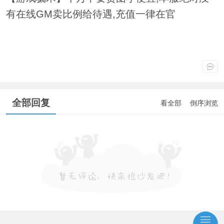
有在线GM卖比例给待遇,充值一律在官
全部回复
看全部
倒序浏览