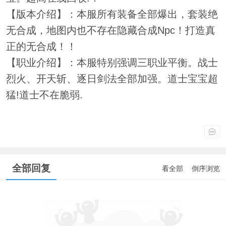
【版本介绍】：本服所有装备全部爆出，套装绝
无合成，地图内也不存在隐藏合成Npc！打造真
正的无合成！！
【职业介绍】：本服特别强调三职业平衡。战士
烈火、开天斩、逐日剑法全部加强。道士宝宝超
猛!道士不在脆弱.
全部回复
看全部
倒序浏览