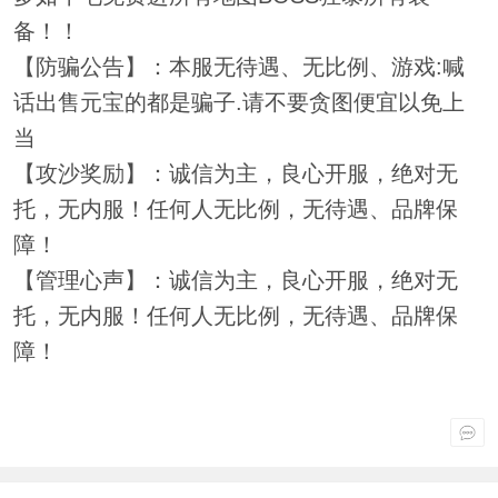
备！！
【防骗公告】：本服无待遇、无比例、游戏:喊
话出售元宝的都是骗子.请不要贪图便宜以免上
当
【攻沙奖励】：诚信为主，良心开服，绝对无
托，无内服！任何人无比例，无待遇、品牌保
障！
【管理心声】：诚信为主，良心开服，绝对无
托，无内服！任何人无比例，无待遇、品牌保
障！