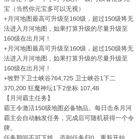
宝（当然你元宝多可以无视）
+月河地图最高可升级至160级，超过150级将无
法进入月河地图，如果打算升级的尽量升级至
160级在出月河！
+月河地图最高可升级至160级，超过150级将无
法进入月河地图，如果打算升级的尽量升级至
160级在出月河！
+牧野下卫士峡谷764,725 卫士峡谷1下二
370,200 狂魔神坛1下2坐标 107,48
【月河霸主任务】
霸王令激活150级地图必备物品。每日击杀月河
霸主会自动触发任务，完成后可随机获得一个令
牌。
任务期间不可下线，否则任务归0，重新开始。