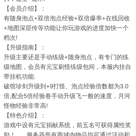
【会员介绍】：
有随身泡点+双倍泡点经验+双倍爆率+在线回收
+地图深层传等功能让你玩游戏的进度加快一个
档次!
【升级指南】：
升级主要还是手动练级+随身泡点，有专门的练
级地图，会员有元宝刷怪练级包间，本服内挂自
带挂机功能.
破馆珍剑升级到+9打怪、泡点经验倍数都为3.0
倍,配合5倍经验卷手动升级飞一般的速度，月河
怪物经验非常高!
【特色介绍】：
游戏中设有元宝捐献系统，前五名可获得属性奖
励！......服务器所有商城内物品均可通过活动和