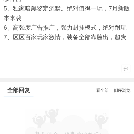
5、独家暗黑鉴定沉默。绝对值得一玩，7月新版
本来袭
6、高强度广告推广，强力封挂模式，绝对耐玩
7、区区百家玩家激情，装备全部靠脸出，超爽
全部回复
看全部
倒序浏览