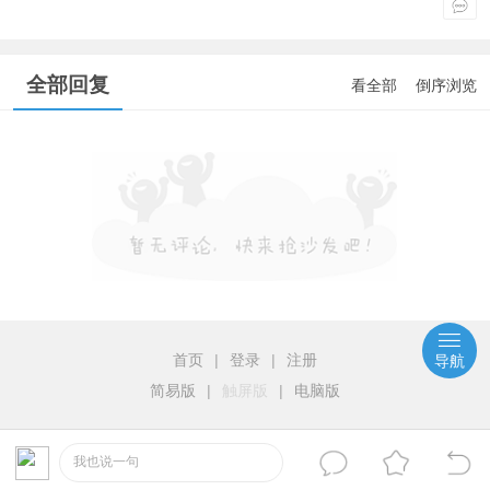
全部回复
看全部
倒序浏览
首页
|
登录
|
注册
导航
简易版
|
触屏版
|
电脑版
我也说一句