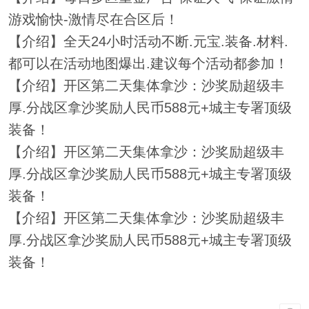
游戏愉快-激情尽在合区后！
【介绍】全天24小时活动不断.元宝.装备.材料.
都可以在活动地图爆出.建议每个活动都参加！
【介绍】开区第二天集体拿沙：沙奖励超级丰
厚.分战区拿沙奖励人民币588元+城主专署顶级
装备！
【介绍】开区第二天集体拿沙：沙奖励超级丰
厚.分战区拿沙奖励人民币588元+城主专署顶级
装备！
【介绍】开区第二天集体拿沙：沙奖励超级丰
厚.分战区拿沙奖励人民币588元+城主专署顶级
装备！