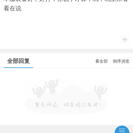
看在说
全部回复
看全部
倒序浏览